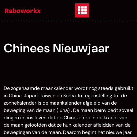
Skip
Raboworkx
to
content
Chinees Nieuwjaar
De zogenaamde maankalender wordt nog steeds gebruikt
in China, Japan, Taiwan en Korea. In tegenstelling tot de
zonnekalender is de maankalender afgeleid van de
beweging van de maan (luna)
. De maan beïnvloedt zoveel
dingen in ons leven dat de Chinezen zo in de kracht van
de maan geloofden dat ze hun kalender afleidden van de
bewegingen van de maan. Daarom begint het nieuwe jaar