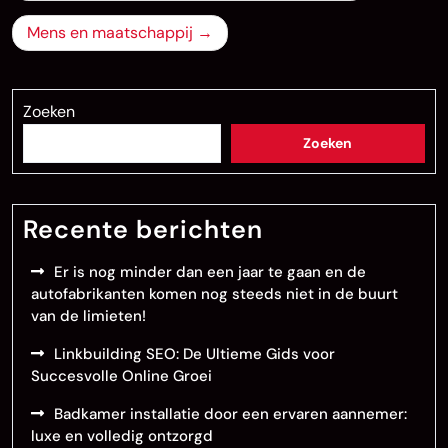
navigatie
Mens en maatschappij
Zoeken
Zoeken
Recente berichten
Er is nog minder dan een jaar te gaan en de
autofabrikanten komen nog steeds niet in de buurt
van de limieten!
Linkbuilding SEO: De Ultieme Gids voor
Succesvolle Online Groei
Badkamer installatie door een ervaren aannemer:
luxe en volledig ontzorgd