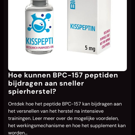
Hoe kunnen BPC-157 peptiden
bijdragen aan sneller
spierherstel?
Ontdek hoe het peptide BPC-157 kan bijdragen aan
het versnellen van het herstel na intensieve
trainingen. Leer meer over de mogelijke voordelen,
het werkingsmechanisme en hoe het supplement kan
worden…