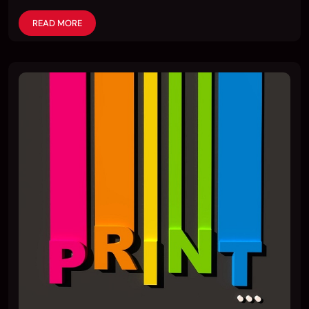
READ MORE