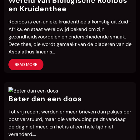
Wereld van Biologische Rooibos
en Kruidenthee
Rooibos is een unieke kruidenthee afkomstig uit Zuid-
Afrika, en staat wereldwijd bekend om zijn
gezondheidsvoordelen en onderscheidende smaak.
Deze thee, die wordt gemaakt van de bladeren van de
Aspalathus linearis…
READ MORE
Beter dan een doos
Tot vrij recent werden er meer brieven dan pakjes per
post verstuurd, maar die verhouding geldt vandaag
de dag niet meer. En het is al een hele tijd niet
veranderd.…