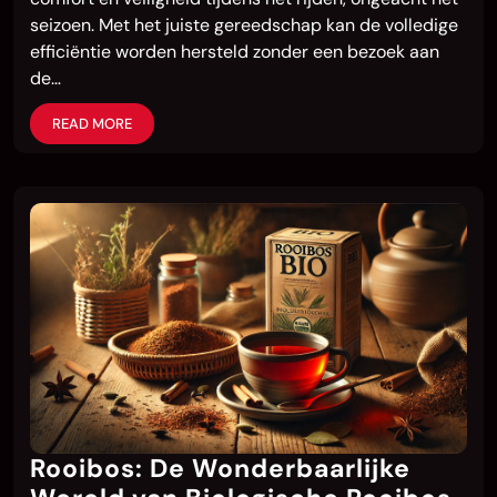
seizoen. Met het juiste gereedschap kan de volledige
efficiëntie worden hersteld zonder een bezoek aan
de…
READ MORE
Rooibos: De Wonderbaarlijke