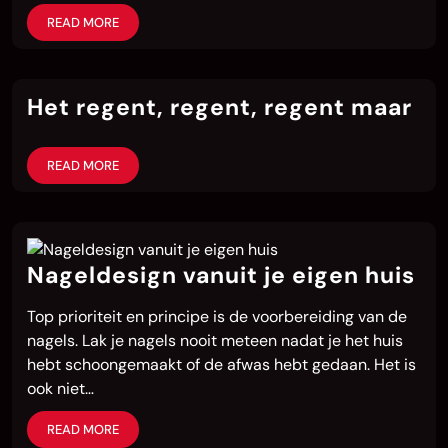
READ MORE
Het regent, regent, regent maar
READ MORE
Nageldesign vanuit je eigen huis
Top prioriteit en principe is de voorbereiding van de
nagels. Lak je nagels nooit meteen nadat je het huis
hebt schoongemaakt of de afwas hebt gedaan. Het is
ook niet…
READ MORE