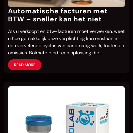
Automatische facturen met
BTW – sneller kan het niet
Als u verkoopt en btw-facturen moet verwerken, weet
u hoe gemakkelijk deze verplichting kan omslaan in
een vervelende cyclus van handmatig werk, fouten en
omissies. Bolmate biedt een oplossing die…
READ MORE