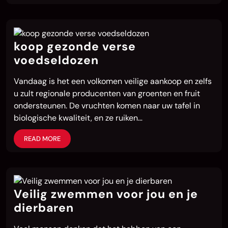
koop gezonde verse
voedseldozen
Vandaag is het een volkomen veilige aankoop en zelfs
u zult regionale producenten van groenten en fruit
ondersteunen. De vruchten komen naar uw tafel in
biologische kwaliteit, en ze ruiken…
READ MORE
Veilig zwemmen voor jou en je
dierbaren