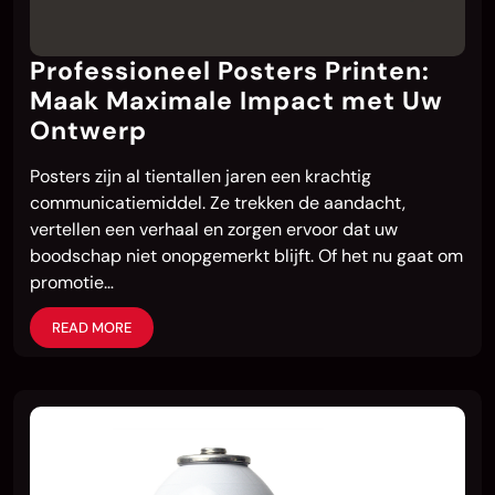
Professioneel Posters Printen:
Maak Maximale Impact met Uw
Ontwerp
Posters zijn al tientallen jaren een krachtig
communicatiemiddel. Ze trekken de aandacht,
vertellen een verhaal en zorgen ervoor dat uw
boodschap niet onopgemerkt blijft. Of het nu gaat om
promotie…
READ MORE