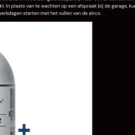
 In plaats van te wachten op een afspraak bij de garage, ku
werkdagen starten met het vullen van de airco.