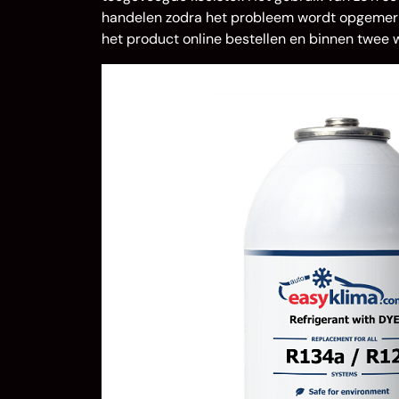
handelen zodra het probleem wordt opgemerkt.
het product online bestellen en binnen twee 