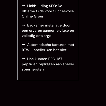
Linkbuilding SEO: De
Ultieme Gids voor Succesvolle
Online Groei
Badkamer installatie door
een ervaren aannemer: luxe en
volledig ontzorgd
Automatische facturen met
BTW – sneller kan het niet
Hoe kunnen BPC-157
peptiden bijdragen aan sneller
spierherstel?