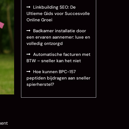
Linkbuilding SEO: De
Ultieme Gids voor Succesvolle
Online Groei
Badkamer installatie door
een ervaren aannemer: luxe en
volledig ontzorgd
Automatische facturen met
BTW – sneller kan het niet
Hoe kunnen BPC-157
peptiden bijdragen aan sneller
spierherstel?
ment