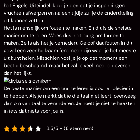
het Engels. Uiteindelijk zul je zien dat je inspanningen
vruchten afwerpen en na een tijdje zul je de ondertiteling
uit kunnen zetten.
Het is menselijk om fouten te maken. En dit is de snelste
manier om te leren. Wees dus niet bang om fouten te
maken. Zelfs als het je vernedert. Geloof dat fouten in dit
geval een zeer heilzaam fenomeen zijn waar je het meeste
uit kunt halen. Misschien voel je je op dat moment een
beetje beschaamd, maar het zal je veel meer opleveren
dan het lijkt.
De beste manier om een taal te leren is door er plezier in
te hebben. Als je merkt dat je die taal niet leert, overweeg
dan om van taal te veranderen. Je hoeft je niet te haasten
in iets dat niets voor jou is.
3.5/5 - (6 stemmen)