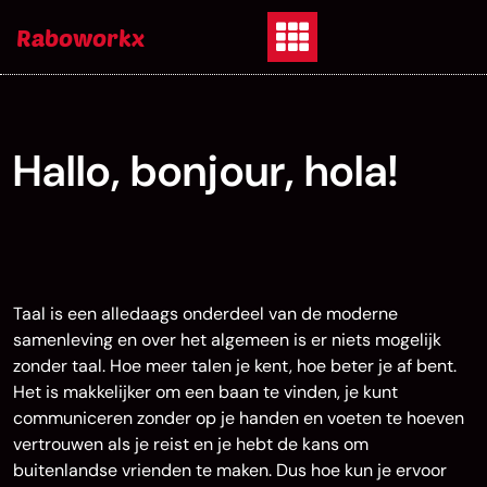
Skip
Raboworkx
to
content
Hallo, bonjour, hola!
Taal is een alledaags onderdeel van de moderne
samenleving en over het algemeen is er niets mogelijk
zonder taal. Hoe meer talen je kent, hoe beter je af bent.
Het is makkelijker om een baan te vinden, je kunt
communiceren zonder op je handen en voeten te hoeven
vertrouwen als je reist en je hebt de kans om
buitenlandse vrienden te maken. Dus hoe kun je ervoor