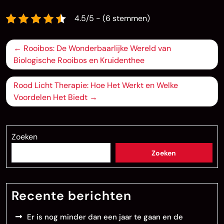
4.5/5 - (6 stemmen)
Bericht
Rooibos: De Wonderbaarlijke Wereld van
navigatie
Biologische Rooibos en Kruidenthee
Rood Licht Therapie: Hoe Het Werkt en Welke
Voordelen Het Biedt
Zoeken
Zoeken
Recente berichten
Er is nog minder dan een jaar te gaan en de