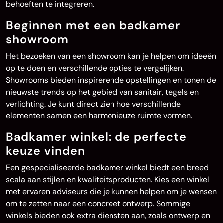
behoeften te integreren.
Beginnen met een badkamer
showroom
Het bezoeken van een showroom kan je helpen om ideeën
op te doen en verschillende opties te vergelijken.
Showrooms bieden inspirerende opstellingen en tonen de
nieuwste trends op het gebied van sanitair, tegels en
verlichting. Je kunt direct zien hoe verschillende
elementen samen een harmonieuze ruimte vormen.
Badkamer winkel: de perfecte
keuze vinden
Een gespecialiseerde badkamer winkel biedt een breed
scala aan stijlen en kwaliteitsproducten. Kies een winkel
met ervaren adviseurs die je kunnen helpen om je wensen
om te zetten naar een concreet ontwerp. Sommige
winkels bieden ook extra diensten aan, zoals ontwerp en