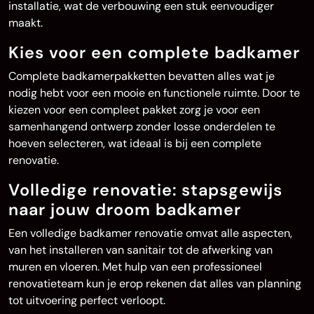
installatie, wat de verbouwing een stuk eenvoudiger
maakt.
Kies voor een complete badkamer
Complete badkamerpakketten bevatten alles wat je
nodig hebt voor een mooie en functionele ruimte. Door te
kiezen voor een compleet pakket zorg je voor een
samenhangend ontwerp zonder losse onderdelen te
hoeven selecteren, wat ideaal is bij een complete
renovatie.
Volledige renovatie: stapsgewijs
naar jouw droom badkamer
Een volledige badkamer renovatie omvat alle aspecten,
van het installeren van sanitair tot de afwerking van
muren en vloeren. Met hulp van een professioneel
renovatieteam kun je erop rekenen dat alles van planning
tot uitvoering perfect verloopt.