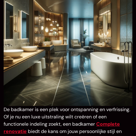
De badkamer is een plek voor ontspanning en verfrissing.
Of je nu een luxe uitstraling wilt creëren of een
functionele indeling zoekt, een badkamer
Complete
renovatie
biedt de kans om jouw persoonlijke stijl en