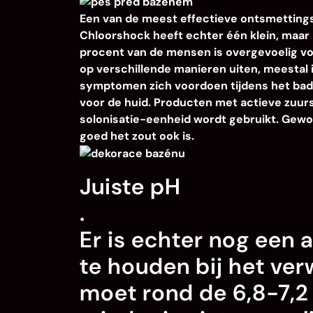
Een van de meest effectieve ontsmetting
Chloorshock heeft echter één klein, maar
procent van de mensen is overgevoelig v
op verschillende manieren uiten, meestal i
symptomen zich voordoen tijdens het bad
voor de huid. Producten met actieve zuurs
solonisatie-eenheid wordt gebruikt. Gewo
goed het zout ook is.
Juiste pH
.
Er is echter nog een
te houden bij het ver
moet rond de 6,8-7,