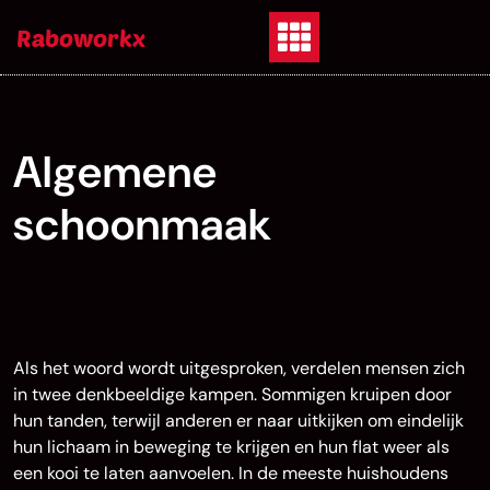
Skip
Raboworkx
to
content
Algemene
schoonmaak
Als het woord wordt uitgesproken, verdelen mensen zich
in twee denkbeeldige kampen. Sommigen kruipen door
hun tanden, terwijl anderen er naar uitkijken om eindelijk
hun lichaam in beweging te krijgen en hun flat weer als
een kooi te laten aanvoelen. In de meeste huishoudens