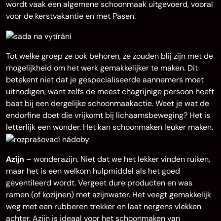
wordt vaak een algemene schoonmaak uitgevoerd, vooral
voor de kerstvakantie en met Pasen.
Tot welke groep ze ook behoren, ze zouden blij zijn met de
mogelijkheid om het werk gemakkelijker te maken. Dit
betekent niet dat je gespecialiseerde aannemers moet
uitnodigen, want zelfs de meest chagrijnige persoon heeft
baat bij een dergelijke schoonmaakactie. Weet je wat de
endorfine doet die vrijkomt bij lichaamsbeweging? Het is
letterlijk een wonder. Het kan schoonmaken leuker maken.
Azijn
– wonderazijn. Niet dat we het lekker vinden ruiken,
maar het is een welkom hulpmiddel als het goed
geventileerd wordt. Vergeet dure producten en was
ramen (of kozijnen) met azijnwater. Het veegt gemakkelijk
weg met een rubberen trekker en laat nergens vlekken
achter. Azijn is ideaal voor het schoonmaken van