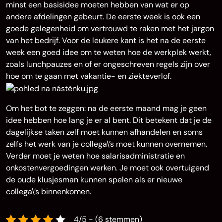
minst een basisidee moeten hebben van wat er op
andere afdelingen gebeurt. De eerste week is ook een
goede gelegenheid om vertrouwd te raken met het jargon
van het bedrijf. Voor de leukere kant is het na de eerste
week een goed idee om te weten hoe de werkplek werkt,
zoals lunchpauzes en of er ongeschreven regels zijn over
hoe om te gaan met vakantie- en ziekteverlof.
Om het bot te zeggen: na de eerste maand mag je geen
idee hebben hoe lang je er al bent. Dit betekent dat je de
dagelijkse taken zelf moet kunnen afhandelen en soms
zelfs het werk van je collega\’s moet kunnen overnemen.
Verder moet je weten hoe salarisadministratie en
onkostenvergoedingen werken. Je moet ook overtuigend
de oude klusjesman kunnen spelen als er nieuwe
collega\’s binnenkomen.
4/5 - (6 stemmen)