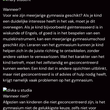
Wanneer?
Voor wie zijn meerjarige gymnasia geschikt? Als je kind
een duidelijke interesse heeft in het vak, moet je dit
overwegen. Als je kind bijvoorbeeld geïnteresseerd is in
wiskunde of Engels, of goed is in het bespelen van een
muziekinstrument, kan een meerjarige gymnasiumschool
geschikt zijn. Leraren van het gymnasium kunnen je kind
helpen zich in de juiste richting te ontwikkelen, zonder
andere vakken te verwaarlozen. Wat het karakter van het
kind betreft, moet het zelfstandig en geconcentreerd
kunnen werken. Een kind dat in andere opzichten uitblinkt,
maar niet geconcentreerd is of advies of hulp nodig heeft,
krijgt namelijk vaak problemen op het gymnasium.
Wanneer niet?
Afgezien van kinderen die niet geconcentreerd zijn, is het
gymnasium niet de gelukkigste keuze, zelfs niet voor