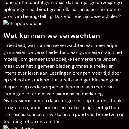
schelen: het aantal gymnasia dat achtjarige en zesjarige
opleidingen aanbiedt groeit elk jaar en is een constante
bron van belangstelling. Dus voor wie zijn deze scholen?
Wat kunnen we verwachten
Inderdaad, wat kunnen we verwachten van meerjarige
gymnasia? De verscheidenheid aan gymnasia maakt het
moeilijk om gemeenschappelijke kenmerken te vinden,
maar over het algemeen bieden gymnasia sneller en
intensiever leren aan. Leerlingen brengen meer tijd door
op school en studeren thuis zelfstandiger. Klassen gaan
dieper in op onderwerpen en leraren eisen meer van
leerlingen in termen van examens en markering.
Gymnasiums bieden daarentegen een rijk buitenschools
programma, waardoor kinderen al op jonge leeftijd hun
interesses kunnen ontwikkelen en goed voorbereid zijn op
toelating tot de universiteit.