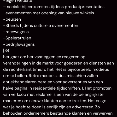
-eigen website
– sociale bijeenkomsten tijdens productpresentaties
-evenementen met opening van nieuwe winkels
-beurzen
-Stands tijdens culturele evenementen
-racewagens
-Spelerstruien
-bedrijfswagens
[34
het gaat om het vastleggen en reageren op
veranderingen in de markt voor goederen en diensten aan
de rechterkant time.To het. Het is bijvoorbeeld modieus
om te bellen. Retro meubels, dus misschien zullen
antiekhandelaren betalen voor advertenties van een
halve pagina in residentiële tijdschriften. 1. Het promoten
van verkoop met reclame is een van de belangrijkste
manieren om nieuwe klanten aan te trekken. Het enige
wat je hoeft te doen is eerlijk zijn en adverteren. Zo
behouden ondernemers bestaande klanten en verwerven