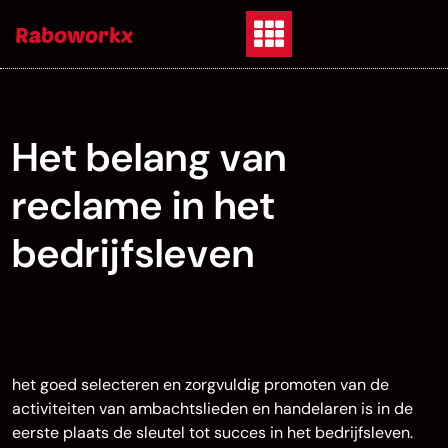
Skip
Raboworkx
to
content
Het belang van
reclame in het
bedrijfsleven
het goed selecteren en zorgvuldig promoten van de
activiteiten van ambachtslieden en handelaren is in de
eerste plaats de sleutel tot succes in het bedrijfsleven.