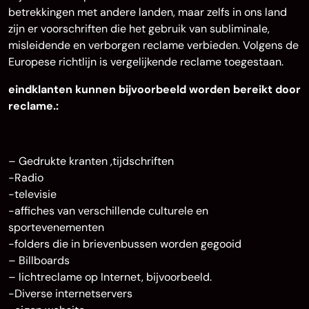
betrekkingen met andere landen, maar zelfs in ons land
zijn er voorschriften die het gebruik van subliminale,
misleidende en verborgen reclame verbieden. Volgens de
Europese richtlijn is vergelijkende reclame toegestaan.
eindklanten kunnen bijvoorbeeld worden bereikt door
reclame.:
– Gedrukte kranten ,tijdschriften
-Radio
-televisie
-affiches van verschillende culturele en
sportevenementen
-folders die in brievenbussen worden gegooid
– Billboards
– lichtreclame op Internet, bijvoorbeeld.
-Diverse internetservers