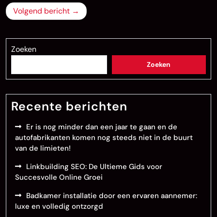
Volgend bericht
Zoeken
Zoeken
Recente berichten
Er is nog minder dan een jaar te gaan en de
autofabrikanten komen nog steeds niet in de buurt
van de limieten!
Linkbuilding SEO: De Ultieme Gids voor
Succesvolle Online Groei
Badkamer installatie door een ervaren aannemer:
luxe en volledig ontzorgd