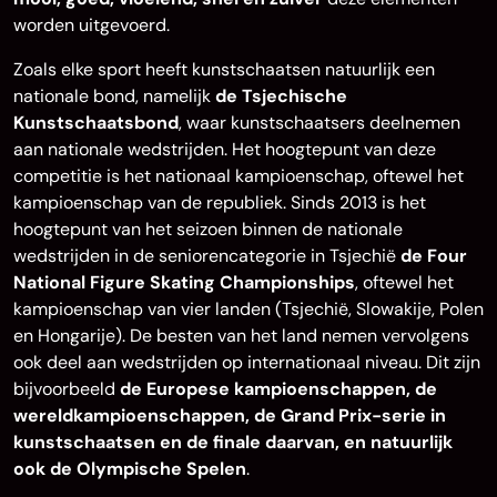
worden uitgevoerd.
Zoals elke sport heeft kunstschaatsen natuurlijk een
nationale bond, namelijk
de Tsjechische
Kunstschaatsbond
, waar kunstschaatsers deelnemen
aan nationale wedstrijden. Het hoogtepunt van deze
competitie is het nationaal kampioenschap, oftewel het
kampioenschap van de republiek. Sinds 2013 is het
hoogtepunt van het seizoen binnen de nationale
wedstrijden in de seniorencategorie in Tsjechië
de Four
National Figure Skating Championships
, oftewel het
kampioenschap van vier landen (Tsjechië, Slowakije, Polen
en Hongarije). De besten van het land nemen vervolgens
ook deel aan wedstrijden op internationaal niveau. Dit zijn
bijvoorbeeld
de Europese kampioenschappen, de
wereldkampioenschappen, de Grand Prix-serie in
kunstschaatsen en de finale daarvan, en natuurlijk
ook de Olympische Spelen
.