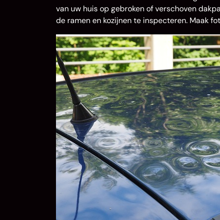
van uw huis op gebroken of verschoven dakpa
de ramen en kozijnen te inspecteren. Maak fot