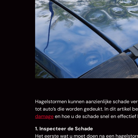
Hagelstormen kunnen aanzienlijke schade ve
tot auto’s die worden gedeukt. In dit artikel
damage
en hoe u de schade snel en effectief 
1. Inspecteer de Schade
Het eerste wat u moet doen na een hagelstor