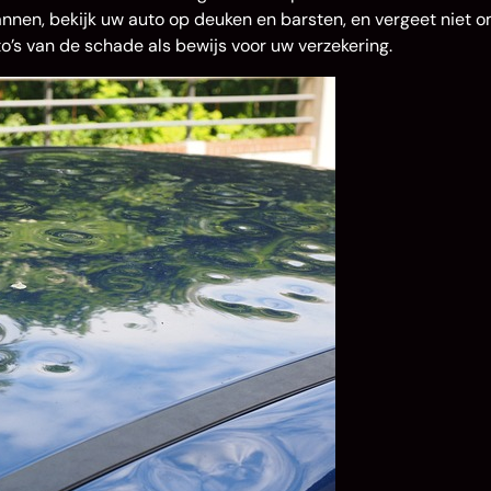
nnen, bekijk uw auto op deuken en barsten, en vergeet niet 
o’s van de schade als bewijs voor uw verzekering.