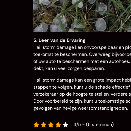
5. Leer van de Ervaring
Hail storm damage kan onvoorspelbaar en plots
toekomst te beschermen. Overweeg bijvoorbe
of uw auto te beschermen met een autohoes. 
dekt, kan u veel zorgen besparen.
Hail storm damage kan een grote impact hebb
stappen te volgen, kunt u de schade effectie
verzekeraar op de hoogte te stellen, verdere 
Door voorbereid te zijn, kunt u toekomstige
gevolgen van hevige weersomstandigheden.
4/5 - (6 stemmen)