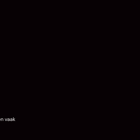
en vaak