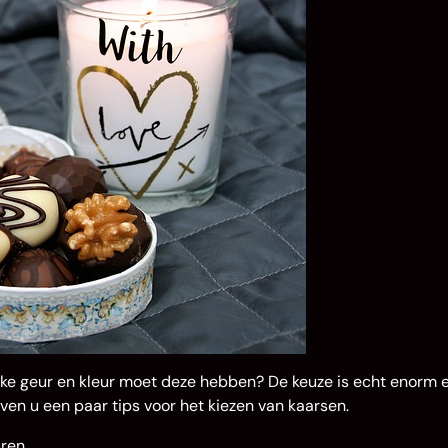
elke geur en kleur moet deze hebben? De keuze is echt enorm 
en u een paar tips voor het kiezen van kaarsen.
uren