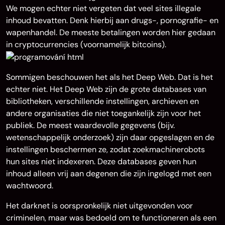
We mogen echter niet vergeten dat veel sites illegale
inhoud bevatten
. Denk hierbij aan drugs-, pornografie- en
wapenhandel. De meeste betalingen worden hier gedaan
in cryptocurrencies (voornamelijk bitcoins).
Sommigen beschouwen het als het Deep Web. Dat is het
echter niet. Het Deep Web zijn de grote databases van
bibliotheken, verschillende instellingen, archieven en
andere organisaties die niet toegankelijk zijn voor het
publiek. De meest waardevolle gegevens (bijv.
wetenschappelijk onderzoek) zijn daar opgeslagen en de
instellingen beschermen ze, zodat zoekmachinerobots
hun sites niet indexeren. Deze databases geven hun
inhoud alleen vrij aan degenen die zijn ingelogd met een
wachtwoord.
Het darknet is oorspronkelijk niet uitgevonden voor
criminelen, maar was bedoeld om te functioneren als een