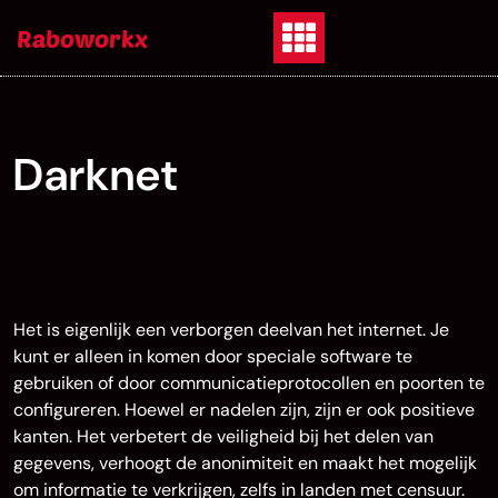
Skip
Raboworkx
to
content
Darknet
Het is eigenlijk
een verborgen deel
van het internet. Je
kunt er alleen in komen door speciale software te
gebruiken of door communicatieprotocollen en poorten te
configureren. Hoewel er nadelen zijn, zijn er ook positieve
kanten. Het verbetert de veiligheid bij het delen van
gegevens, verhoogt de anonimiteit en maakt het mogelijk
om informatie te verkrijgen, zelfs in landen met censuur.