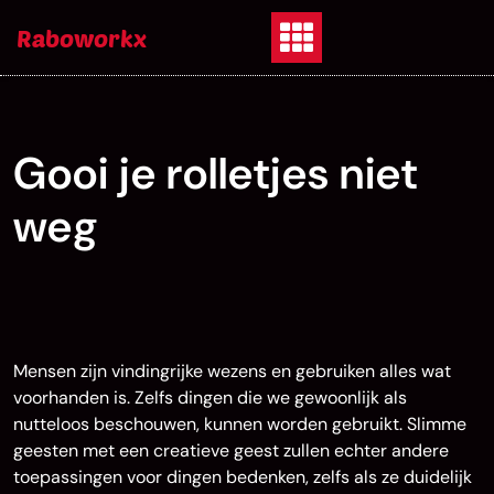
Skip
Raboworkx
to
content
Gooi je rolletjes niet
weg
Mensen zijn vindingrijke wezens en gebruiken alles wat
voorhanden is. Zelfs dingen die we gewoonlijk als
nutteloos beschouwen, kunnen worden gebruikt. Slimme
geesten met een creatieve geest zullen echter andere
toepassingen voor dingen bedenken, zelfs als ze duidelijk