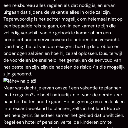
een reisbureau alles regelen als dat nodig is, en ervan
uitgaan dat tijdens de vakantie alles in orde zal zijn.
Tegenwoordig is het echter mogelijk om helemaal niet op
een bepaalde reis te gaan, om in een kamer te zijn die
volledig verschilt van de geboekte kamer of om een
compleet ander serviceniveau te hebben dan verwacht.
Dan hangt het af van de reisagent hoe hij de problemen
onder ogen zal zien en hoe hij ze zal oplossen. Dus, terwijl
de voordelen De snelheid, het gemak en de eenvoud van
het bestellen zijn, zijn de nadelen de risico \’ s die mogelijk
zijn genoemd.
Maar wat dacht je ervan om zelf een vakantie te plannen
en te regelen? Je hoeft natuurlijk niet voor de eerste keer
naar het buitenland te gaan. Het is genoeg om een leuk en
interessant weekend te plannen, zelfs in het land. Betrek
het hele gezin. Selecteer samen het gebied dat u wilt zien.
Regel een hotel of pension, vertel de kinderen om te