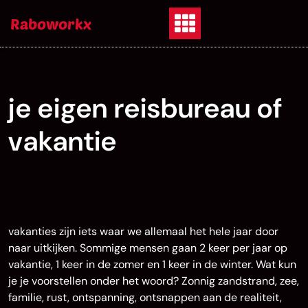
Skip
Raboworkx
to
content
je eigen reisbureau of
vakantie
vakanties zijn iets waar we allemaal het hele jaar door
naar uitkijken. Sommige mensen gaan 2 keer per jaar op
vakantie, 1 keer in de zomer en 1 keer in de winter. Wat kun
je je voorstellen onder het woord? Zonnig zandstrand, zee,
familie, rust, ontspanning, ontsnappen aan de realiteit,