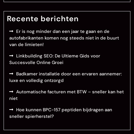
Recente berichten
Er is nog minder dan een jaar te gaan en de
autofabrikanten komen nog steeds niet in de buurt
van de limieten!
Linkbuilding SEO: De Ultieme Gids voor
Succesvolle Online Groei
Badkamer installatie door een ervaren aannemer:
luxe en volledig ontzorgd
Automatische facturen met BTW – sneller kan het
niet
Hoe kunnen BPC-157 peptiden bijdragen aan
sneller spierherstel?