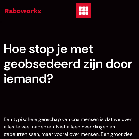
Skip
Raboworkx
to
content
Hoe stop je met
geobsedeerd zijn door
iemand?
Een typische eigenschap van ons mensen is dat we over
alles te veel nadenken. Niet alleen over dingen en
gebeurtenissen, maar vooral over mensen. Een groot deel