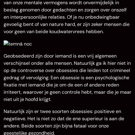
van onze mentale vermogens wordt onvermijdelijk in
beslag genomen door gedachten en zorgen over onszelf
en interpersoonlijke relaties. Of je nu onbedwingbaar
gevoelig bent of van nature hard, er zijn zeker mensen die
voor geen van beide koudwatervrees hebben.
Geobsedeerd zijn door iemand is een vrij algemeen
verschijnsel onder alle mensen. Natuurlijk ga ik hier niet in
op de controverse over obsessies die leiden tot crimineel
gedrag of vervolging. Een obsessie is een psychologische
fixatie met iemand die je om de een of andere reden
irriteert, waarover je geen controle hebt, maar die je maar
niet uit je hoofd krijgt.
Natuurlijk zijn er twee soorten obsessies: positieve en
negatieve. Het is niet zo dat de ene superieur is aan de
andere. Beide soorten zijn bijna fataal voor onze
geestelijke gezondheid.