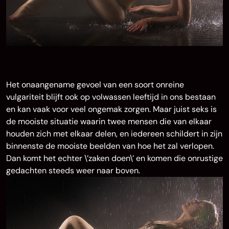
Het onaangename gevoel van een soort onreine
vulgariteit blijft ook op volwassen leeftijd in ons bestaan
en kan vaak voor veel ongemak zorgen. Maar juist seks is
de mooiste situatie waarin twee mensen die van elkaar
houden zich met elkaar delen, en iedereen schildert in zijn
binnenste de mooiste beelden van hoe het zal verlopen.
Dan komt het echter \’zaken doen\’ en komen die onrustige
gedachten steeds weer naar boven.