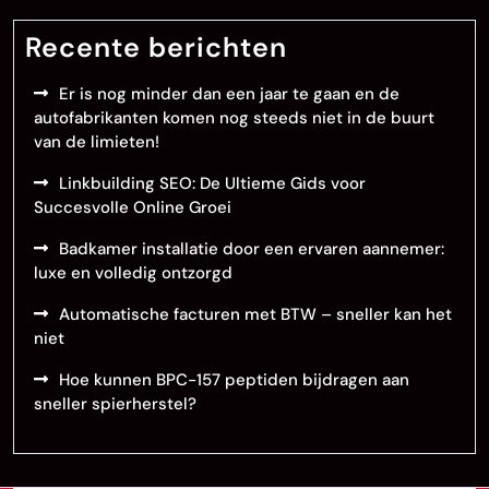
Recente berichten
Er is nog minder dan een jaar te gaan en de
autofabrikanten komen nog steeds niet in de buurt
van de limieten!
Linkbuilding SEO: De Ultieme Gids voor
Succesvolle Online Groei
Badkamer installatie door een ervaren aannemer:
luxe en volledig ontzorgd
Automatische facturen met BTW – sneller kan het
niet
Hoe kunnen BPC-157 peptiden bijdragen aan
sneller spierherstel?