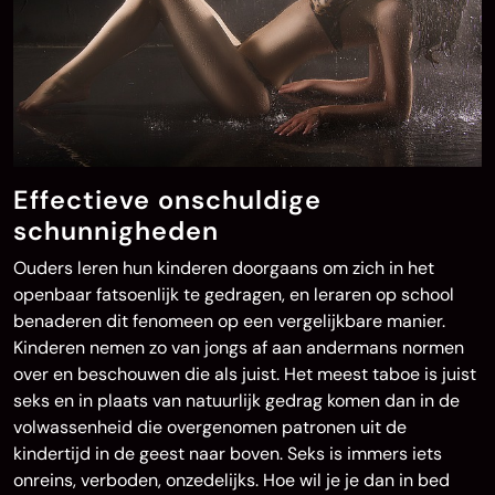
Effectieve onschuldige
schunnigheden
Ouders leren hun kinderen doorgaans om zich in het
openbaar fatsoenlijk te gedragen, en leraren op school
benaderen dit fenomeen op een vergelijkbare manier.
Kinderen nemen zo van jongs af aan andermans normen
over en beschouwen die als juist. Het meest taboe is juist
seks en in plaats van natuurlijk gedrag komen dan in de
volwassenheid die overgenomen patronen uit de
kindertijd in de geest naar boven. Seks is immers iets
onreins, verboden, onzedelijks. Hoe wil je je dan in bed