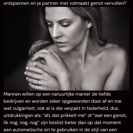
ontspannen en je partner met volmaakt genot vervullen?
Mannen willen op een natuurlijke manier de liefde
bedrijven en worden zeker opgewonden door af en toe
wat vulgariteit, ook al is die verpakt in tederheid, dus
uitdrukkingen als: “ah, dat prikkelt me” of “wat een genot,
lik nog, nog, nog” zijn beslist beter dan op dat moment
een automatische zin te gebruiken in de stijl van een