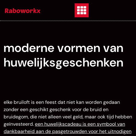
Skip
Raboworkx
to
content
moderne vormen van
huwelijksgeschenken
elke bruiloft is een feest dat niet kan worden gedaan
zonder een geschikt geschenk voor de bruid en
bruidegom, die niet alleen veel geld, maar ook tijd hebben
geïnvesteerd.
een huwelijkscadeau is een symbool van
dankbaarheid aan de pasgetrouwden voor het uitnodigen