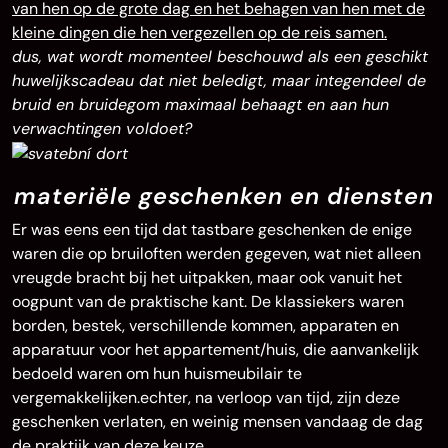
van hen op de grote dag en het behagen van hen met de
kleine dingen die hen vergezellen op de reis samen.
dus, wat wordt momenteel beschouwd als een geschikt
huwelijkscadeau dat niet beledigt, maar integendeel de
bruid en bruidegom maximaal behaagt en aan hun
verwachtingen voldoet?
materiële geschenken en diensten
Er was eens een tijd dat tastbare geschenken de enige
waren die op bruiloften werden gegeven, wat niet alleen
vreugde bracht bij het uitpakken, maar ook vanuit het
oogpunt van de praktische kant. De klassiekers waren
borden, bestek, verschillende kommen, apparaten en
apparatuur voor het appartement/huis, die aanvankelijk
bedoeld waren om hun huismeubilair te
vergemakkelijken.echter, na verloop van tijd, zijn deze
geschenken verlaten, en weinig mensen vandaag de dag
de praktijk van deze keuze.