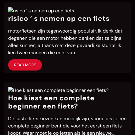
risico ‘ s nemen op een fiets
motorfietsen zijn tegenwoordig populair. Ik denk dat
degenen die een motor hebben denken dat ze bijna
alles kunnen, althans met deze gevaarlijke stunts. Ik
ken twee mannen die echt van…
READ MORE
Hoe kiest een complete
beginner een fiets?
De juiste fiets kiezen kan moeilijk zijn, vooral als je een
complete beginner bent die voor het eerst een fiets
koopt. Waar moet je op letten als je een nieuwe…