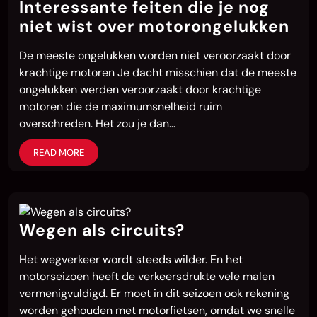
Interessante feiten die je nog
niet wist over motorongelukken
De meeste ongelukken worden niet veroorzaakt door
krachtige motoren Je dacht misschien dat de meeste
ongelukken werden veroorzaakt door krachtige
motoren die de maximumsnelheid ruim
overschreden. Het zou je dan…
READ MORE
Wegen als circuits?
Het wegverkeer wordt steeds wilder. En het
motorseizoen heeft de verkeersdrukte vele malen
vermenigvuldigd. Er moet in dit seizoen ook rekening
worden gehouden met motorfietsen, omdat we snelle