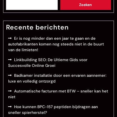
Zoeken
Recente berichten
Er is nog minder dan een jaar te gaan en de
autofabrikanten komen nog steeds niet in de buurt
van de limieten!
Linkbuilding SEO: De Ultieme Gids voor
Succesvolle Online Groei
Badkamer installatie door een ervaren aannemer:
luxe en volledig ontzorgd
Automatische facturen met BTW – sneller kan het
niet
Hoe kunnen BPC-157 peptiden bijdragen aan
sneller spierherstel?