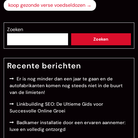
koop gezonde verse voedseldozen
Zoeken
Zoeken
Recente berichten
Er is nog minder dan een jaar te gaan en de
autofabrikanten komen nog steeds niet in de buurt
van de limieten!
Linkbuilding SEO: De Ultieme Gids voor
Succesvolle Online Groei
Badkamer installatie door een ervaren aannemer:
luxe en volledig ontzorgd