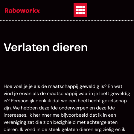
Skip
Raboworkx
to
content
Verlaten dieren
Hoe voel je je als de maatschappij geweldig is? En wat
vind je ervan als de maatschappij waarin je leeft geweldig
is? Persoonlijk denk ik dat we een heel hecht gezelschap
zijn. We hebben dezelfde onderwerpen en dezelfde
interesses. Ik herinner me bijvoorbeeld dat ik in een
vereniging zat die zich bezighield met achtergelaten
dieren. Ik vond in de steek gelaten dieren erg zielig en ik